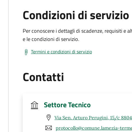
Condizioni di servizio
Per conoscere i dettagli di scadenze, requisiti e al
e le condizioni di servizio.
Termini e condizioni di servizio
Contatti
Settore Tecnico
Via Sen. Arturo Perugini, 15/c 880
protocollo@comune.lamezia-terme.