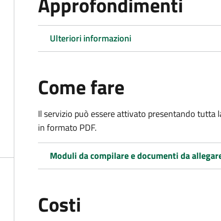
Approfondimenti
Ulteriori informazioni
Come fare
Il servizio può essere attivato presentando tutta
in formato PDF.
Moduli da compilare e documenti da allegar
Costi