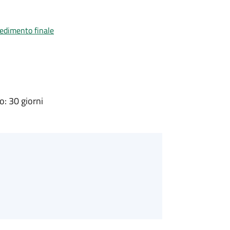
vedimento finale
: 30 giorni