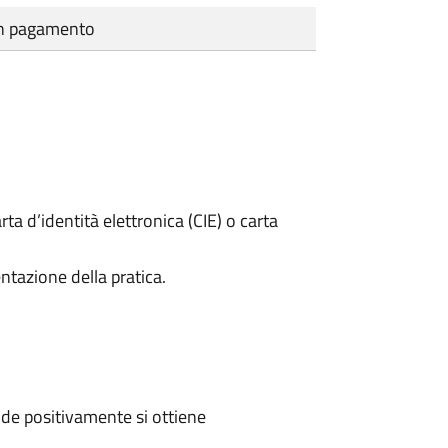
cun pagamento
rta d’identità elettronica (CIE) o carta
ntazione della pratica.
de positivamente si ottiene