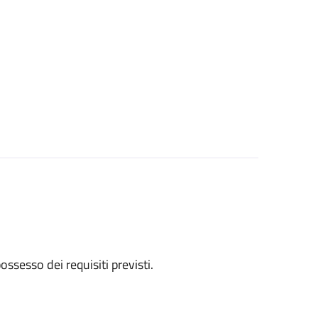
 possesso dei requisiti previsti.