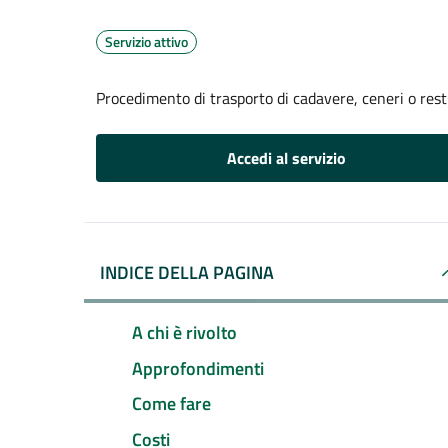
Servizio attivo
Procedimento di trasporto di cadavere, ceneri o resti
Accedi al servizio
INDICE DELLA PAGINA
A chi è rivolto
Approfondimenti
Come fare
Costi