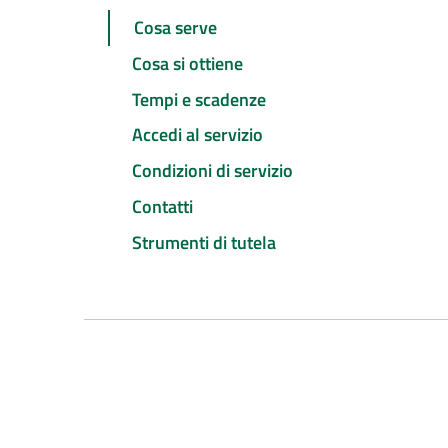
Cosa serve
Cosa si ottiene
Tempi e scadenze
Accedi al servizio
Condizioni di servizio
Contatti
Strumenti di tutela