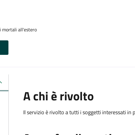
 mortali all'estero
A chi è rivolto
Il servizio è rivolto a tutti i soggetti interessati in