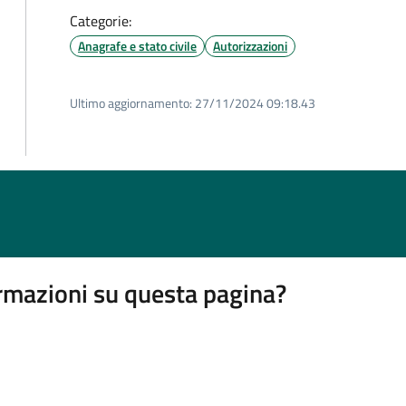
Categorie:
Anagrafe e stato civile
Autorizzazioni
Ultimo aggiornamento:
27/11/2024 09:18.43
rmazioni su questa pagina?