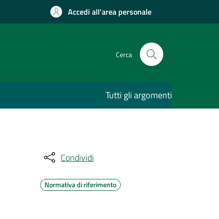
Accedi all'area personale
Cerca
Tutti gli argomenti
Condividi
Normativa di riferimento