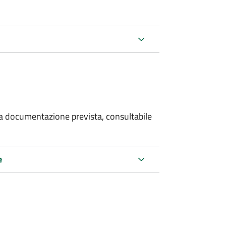
 la documentazione prevista, consultabile
e