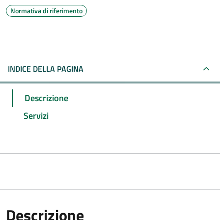
Normativa di riferimento
INDICE DELLA PAGINA
Descrizione
Servizi
Descrizione