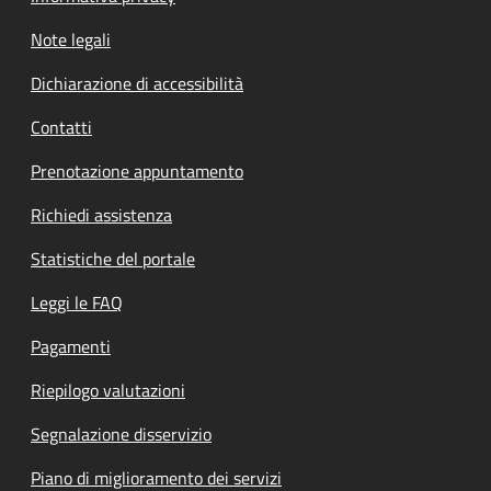
Note legali
Dichiarazione di accessibilità
Contatti
Prenotazione appuntamento
Richiedi assistenza
Statistiche del portale
Leggi le FAQ
Pagamenti
Riepilogo valutazioni
Segnalazione disservizio
Piano di miglioramento dei servizi