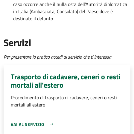
caso occorre anche il nulla osta dell’Autorità diplomatica
in Italia (Ambasciata, Consolato) del Paese dove è
destinato il defunto.
Servizi
Per presentare la pratica accedi al servizio che ti interessa
Trasporto di cadavere, ceneri o resti
mortali all'estero
Procedimento di trasporto di cadavere, ceneri o resti
mortali all'estero
VAI AL SERVIZIO