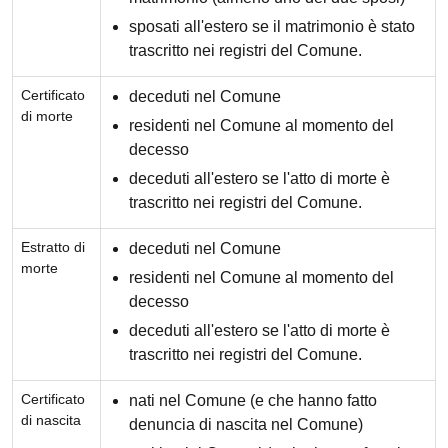
sposati all'estero se il matrimonio è stato
trascritto nei registri del Comune.
Certificato
deceduti nel Comune
di morte
residenti nel Comune al momento del
decesso
deceduti all'estero se l'atto di morte è
trascritto nei registri del Comune.
Estratto di
deceduti nel Comune
morte
residenti nel Comune al momento del
decesso
deceduti all'estero se l'atto di morte è
trascritto nei registri del Comune.
Certificato
nati nel Comune (e che hanno fatto
di nascita
denuncia di nascita nel Comune)