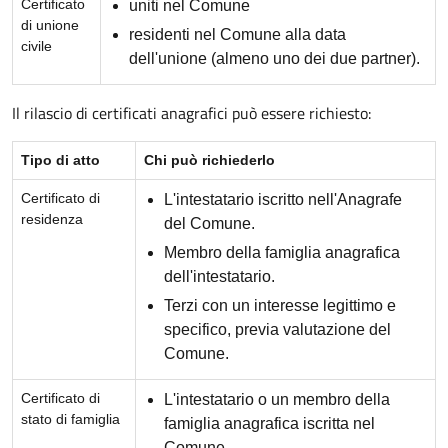
Certificato
uniti nel Comune
di unione
residenti nel Comune alla data
civile
dell'unione (almeno uno dei due partner).
Il rilascio di certificati anagrafici può essere richiesto:
Tipo di atto
Chi può richiederlo
Certificato di
L'intestatario iscritto nell'Anagrafe
residenza
del Comune.
Membro della famiglia anagrafica
dell'intestatario.
Terzi con un interesse legittimo e
specifico, previa valutazione del
Comune.
Certificato di
L'intestatario o un membro della
stato di famiglia
famiglia anagrafica iscritta nel
Comune.