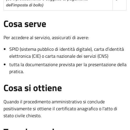
dell'imposta di bollo)
Cosa serve
Per accedere al servizio, assicurati di avere:
SPID (sistema pubblico di identità digitale), carta d’identità
elettronica (CIE) o carta nazionale dei servizi (CNS)
tutta la documentazione prevista per la presentazione della
pratica.
Cosa si ottiene
Quando il procedimento amministrativo si conclude
positivamente si ottiene il certificato anagrafico o l'atto di
stato civile chiesto.