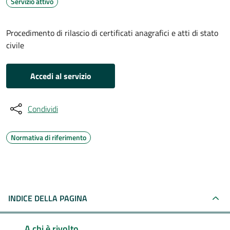
Servizio attivo
Procedimento di rilascio di certificati anagrafici e atti di stato
civile
Accedi al servizio
Condividi
Normativa di riferimento
INDICE DELLA PAGINA
A chi è rivolto