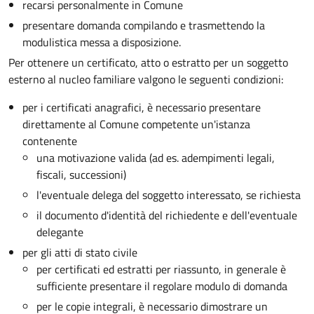
recarsi personalmente in Comune
presentare domanda compilando e trasmettendo la
modulistica messa a disposizione.
Per ottenere un
certificato, atto o estratto per un soggetto
esterno al nucleo familiare valgono le seguenti condizioni:
per i certificati anagrafici, è necessario presentare
direttamente al Comune competente un'istanza
contenente
una motivazione valida (ad es. adempimenti legali,
fiscali, successioni)
l'eventuale delega del soggetto interessato, se richiesta
il documento d'identità del richiedente e dell'eventuale
delegante
per gli atti di stato civile
per certificati ed estratti per riassunto, in generale è
sufficiente presentare il regolare modulo di domanda
per le copie integrali, è necessario dimostrare un