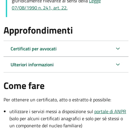
giuridicamente rilevante ai sensi della
Legge
07/08/1990 n. 241, art. 22.
Approfondimenti
Certificati per avvocati
Ulteriori informazioni
Come fare
Per ottenere un
certificato, atto o estratto è possibile:
utilizzare i servizi messi a disposizione sul
portale di ANPR
(solo per alcuni certificati anagrafici e solo per sé stessi o
un componente del nucleo familiare)