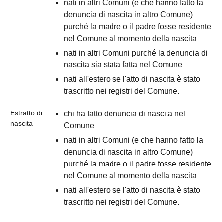
nati in altri Comuni (e che hanno fatto la
denuncia di nascita in altro Comune)
purché la madre o il padre fosse residente
nel Comune al momento della nascita
nati in altri Comuni purché la denuncia di
nascita sia stata fatta nel Comune
nati all'estero se l'atto di nascita è stato
trascritto nei registri del Comune.
Estratto di
chi ha fatto denuncia di nascita nel
nascita
Comune
nati in altri Comuni (e che hanno fatto la
denuncia di nascita in altro Comune)
purché la madre o il padre fosse residente
nel Comune al momento della nascita
nati all'estero se l'atto di nascita è stato
trascritto nei registri del Comune.