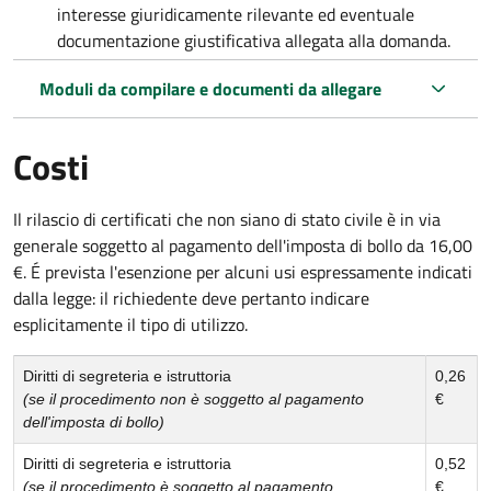
interesse giuridicamente rilevante ed eventuale
documentazione giustificativa allegata alla domanda.
Moduli da compilare e documenti da allegare
Costi
Il rilascio di certificati che non siano di stato civile è in via
generale soggetto al pagamento dell'imposta di bollo da 16,00
€. É prevista l'esenzione per alcuni usi espressamente indicati
dalla legge: il richiedente deve pertanto indicare
esplicitamente il tipo di utilizzo.
Diritti di segreteria e istruttoria
0,26
(se il procedimento non è soggetto al pagamento
€
dell'imposta di bollo)
Diritti di segreteria e istruttoria
0,52
(se il procedimento è soggetto al pagamento
€