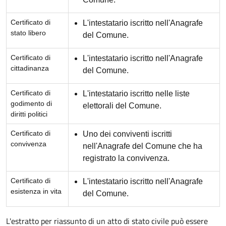
Certificato di
L'intestatario iscritto nell'Anagrafe
stato libero
del Comune.
Certificato di
L'intestatario iscritto nell'Anagrafe
cittadinanza
del Comune.
Certificato di
L'intestatario iscritto nelle liste
godimento di
elettorali del Comune.
diritti politici
Certificato di
Uno dei conviventi iscritti
convivenza
nell'Anagrafe del Comune che ha
registrato la convivenza.
Certificato di
L'intestatario iscritto nell'Anagrafe
esistenza in vita
del Comune.
L'estratto per riassunto di un atto di stato civile può essere