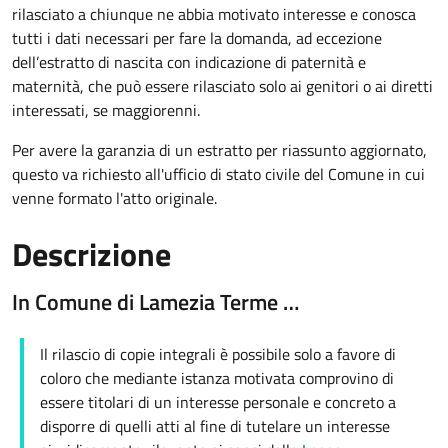
rilasciato a chiunque ne abbia motivato interesse e conosca
tutti i dati necessari per fare la domanda, ad eccezione
dell’estratto di nascita con indicazione di paternità e
maternità, che può essere rilasciato solo ai genitori o ai diretti
interessati, se maggiorenni.
Per avere la garanzia di un estratto per riassunto aggiornato,
questo va richiesto all'ufficio di stato civile del Comune in cui
venne formato l'atto originale.
Descrizione
In Comune di Lamezia Terme …
Il rilascio di copie integrali è possibile solo a favore di
coloro che mediante istanza motivata comprovino di
essere titolari di un interesse personale e concreto a
disporre di quelli atti al fine di tutelare un interesse