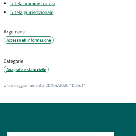
Tutela amministrativa
Tutela giurisdizionale
Argomenti:
Accesso all'informazione
Categorie:
Anagrafe e stato civile
Ultimo aggiornamento:
20/05/2026 10:25.11