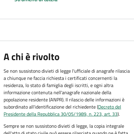
A chi è rivolto
Se non sussistono divieti di legge l'ufficiale di anagrafe rilascia
a chiunque ne faccia richiesta i certificati concernenti la
residenza, lo stato di famiglia degli iscritti, e ogni altra
informazione contenuta nell'anagrafe nazionale della
popolazione residente (ANPR). Il rilascio delle informazioni è
subordinato all'identificazione del richiedente (
Decreto del
Presidente della Repubblica 30/05/1989, n. 223, art. 33
).
Sempre se non sussistono divieti di legge, la copia integrale
dell'atto di stato civile può essere rilasciata quando ne è fatta