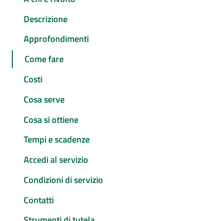
Descrizione
Approfondimenti
Come fare
Costi
Cosa serve
Cosa si ottiene
Tempi e scadenze
Accedi al servizio
Condizioni di servizio
Contatti
Strumenti di tutela