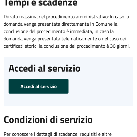
Tempi e scadenze
Durata massima del procedimento amministrativo: In caso la
domanda venga presentata direttamente in Comune la
conclusione del procedimento è immediata, in caso la
domanda venga presentata telematicamente o nel caso dei
certificati storici la conclusione del procedimento è 30 giorni.
Accedi al servizio
Accedi al servizio
Condizioni di servizio
Per conoscere i dettagli di scadenze, requisiti e altre