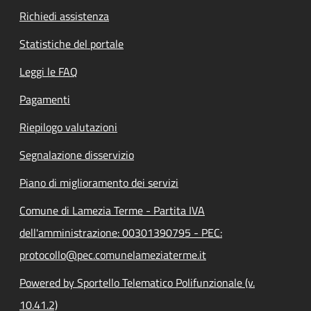
Richiedi assistenza
Statistiche del portale
Leggi le FAQ
Pagamenti
Riepilogo valutazioni
Segnalazione disservizio
Piano di miglioramento dei servizi
Comune di Lamezia Terme - Partita IVA
dell'amministrazione: 00301390795 - PEC:
protocollo@pec.comunelameziaterme.it
Powered by Sportello Telematico Polifunzionale (v.
10.41.2)