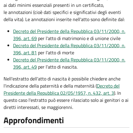
ai dati minimi essenziali presenti in un certificato,
le annotazioni (cioè dati specifici e significativi degli eventi
della vita). Le annotazioni inserite nell'atto sono definite dal:
Decreto del Presidente della Repubblica 03/11/2000, n.
396, art. 69
per l'atto di matrimonio e di unione civile
Decreto del Presidente della Repubblica 03/11/2000, n.
396, art. 81
per l'atto di morte
Decreto del Presidente della Repubblica 03/11/2000, n.
396, art. 49
per l'atto di nascita.
Nell'estratto dell'atto di nascita è possibile chiedere anche
l'indicazione della paternità e della maternità (
Decreto del
Presidente della Repubblica 02/05/1957, n. 432, art. 3
). In
questo caso l'estratto può essere rilasciato solo ai genitori o ai
diretti interessati, se maggiorenni.
Approfondimenti