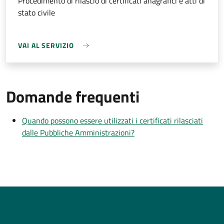
Procedimento di rilascio di certificati anagrafici e atti di
stato civile
VAI AL SERVIZIO
Domande frequenti
Quando possono essere utilizzati i certificati rilasciati
dalle Pubbliche Amministrazioni?