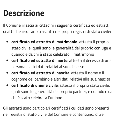
Descrizione
Il Comune rilascia ai cittadini i seguenti certificati ed estratti
di atti che risultano trascritti nei propri registri di stato civile:
certificato ed estratto di matrimonio
: attesta il proprio
stato civile, quali sono le generalità del proprio coniuge e
quando e da chi è stato celebrato il matrimonio
certificato ed estratto di morte
: attesta il decesso di una
persona e altri dati relativi al suo decesso
certificato ed estratto di nascita
: attesta il nome e il
cognome del bambino e altri dati relativi alla sua nascita
certificato di unione civile
: attesta il proprio stato civile,
quali sono le generalità del proprio partner, e quando e da
chi è stato celebrata l'unione.
Gli estratti sono particolari certificati i cui dati sono presenti
nei registri di stato civile del Comune e contengono, oltre