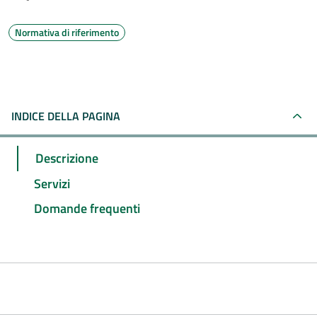
Normativa di riferimento
INDICE DELLA PAGINA
Descrizione
Servizi
Domande frequenti