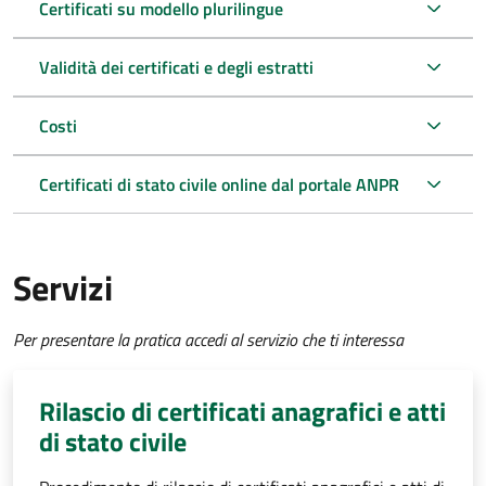
Certificati su modello plurilingue
Validità dei certificati e degli estratti
Costi
Certificati di stato civile online dal portale ANPR
Servizi
Per presentare la pratica accedi al servizio che ti interessa
Rilascio di certificati anagrafici e atti
di stato civile