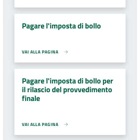
Pagare l'imposta di bollo
VAI ALLA PAGINA
Pagare l'imposta di bollo per
il rilascio del provvedimento
finale
VAI ALLA PAGINA