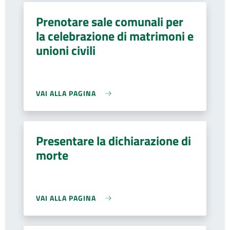
Prenotare sale comunali per
la celebrazione di matrimoni e
unioni civili
VAI ALLA PAGINA
Presentare la dichiarazione di
morte
VAI ALLA PAGINA