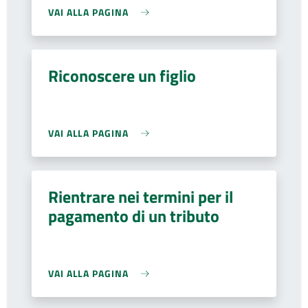
VAI ALLA PAGINA
Riconoscere un figlio
VAI ALLA PAGINA
Rientrare nei termini per il
pagamento di un tributo
VAI ALLA PAGINA