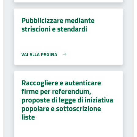
Pubblicizzare mediante
striscioni e stendardi
VAI ALLA PAGINA
Raccogliere e autenticare
firme per referendum,
proposte di legge di iniziativa
popolare e sottoscrizione
liste