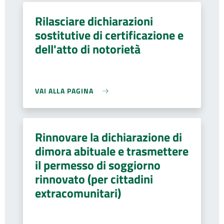
Rilasciare dichiarazioni
sostitutive di certificazione e
dell'atto di notorietà
VAI ALLA PAGINA
Rinnovare la dichiarazione di
dimora abituale e trasmettere
il permesso di soggiorno
rinnovato (per cittadini
extracomunitari)