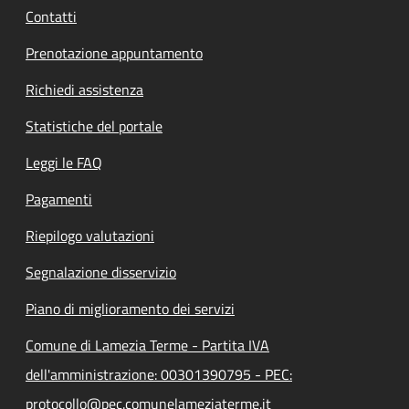
Contatti
Prenotazione appuntamento
Richiedi assistenza
Statistiche del portale
Leggi le FAQ
Pagamenti
Riepilogo valutazioni
Segnalazione disservizio
Piano di miglioramento dei servizi
Comune di Lamezia Terme - Partita IVA
dell'amministrazione: 00301390795 - PEC:
protocollo@pec.comunelameziaterme.it