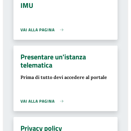
IMU
VAI ALLA PAGINA
Presentare un'istanza
telematica
Prima di tutto devi accedere al portale
VAI ALLA PAGINA
Privacy policy