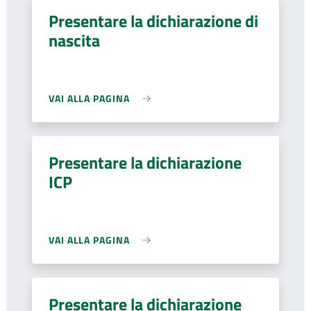
Presentare la dichiarazione di
nascita
VAI ALLA PAGINA
Presentare la dichiarazione
ICP
VAI ALLA PAGINA
Presentare la dichiarazione