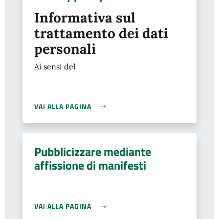
Informativa sul
trattamento dei dati
personali
Ai sensi del
VAI ALLA PAGINA
Pubblicizzare mediante
affissione di manifesti
VAI ALLA PAGINA