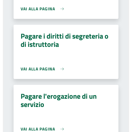
VAI ALLA PAGINA
Pagare i diritti di segreteria o
di istruttoria
VAI ALLA PAGINA
Pagare l'erogazione di un
servizio
VAI ALLA PAGINA