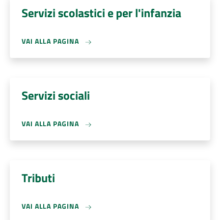
Servizi scolastici e per l'infanzia
VAI ALLA PAGINA
Servizi sociali
VAI ALLA PAGINA
Tributi
VAI ALLA PAGINA