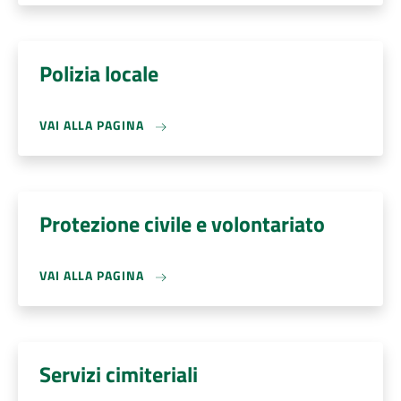
Polizia locale
VAI ALLA PAGINA
Protezione civile e volontariato
VAI ALLA PAGINA
Servizi cimiteriali