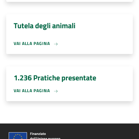
Tutela degli animali
VAI ALLA PAGINA
1.236 Pratiche presentate
VAI ALLA PAGINA