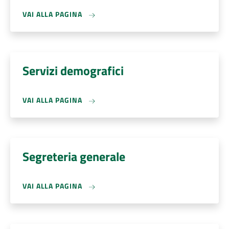
VAI ALLA PAGINA
Servizi demografici
VAI ALLA PAGINA
Segreteria generale
VAI ALLA PAGINA