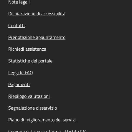
Note legali
Dichiarazione di accessibilità
Contatti
Prenotazione appuntamento
Richiedi assistenza
Statistiche del portale
Leggi le FAQ
Pagamenti
Riepilogo valutazioni
Segnalazione disservizio
Piano di miglioramento dei servizi
Comune di Lamezia Terme - Partita IVA