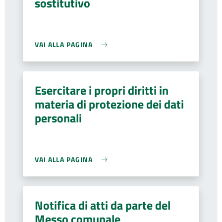
sostitutivo
VAI ALLA PAGINA
Esercitare i propri diritti in
materia di protezione dei dati
personali
VAI ALLA PAGINA
Notifica di atti da parte del
Messo comunale