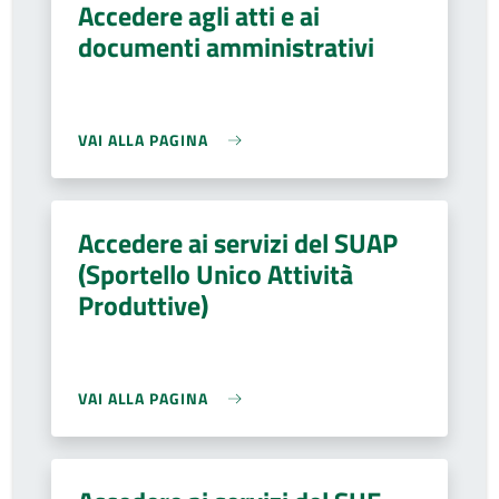
Accedere agli atti e ai
documenti amministrativi
VAI ALLA PAGINA
Accedere ai servizi del SUAP
(Sportello Unico Attività
Produttive)
VAI ALLA PAGINA