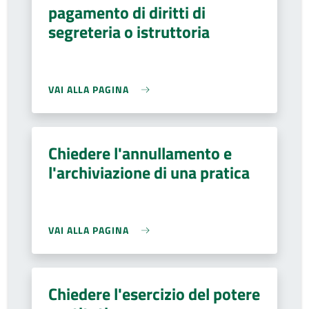
pagamento di diritti di
segreteria o istruttoria
VAI ALLA PAGINA
Chiedere l'annullamento e
l'archiviazione di una pratica
VAI ALLA PAGINA
Chiedere l'esercizio del potere