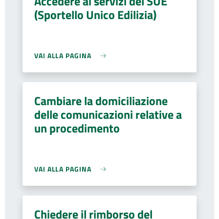
Accedere ai servizi del SUE
(Sportello Unico Edilizia)
VAI ALLA PAGINA
Cambiare la domiciliazione
delle comunicazioni relative a
un procedimento
VAI ALLA PAGINA
Chiedere il rimborso del