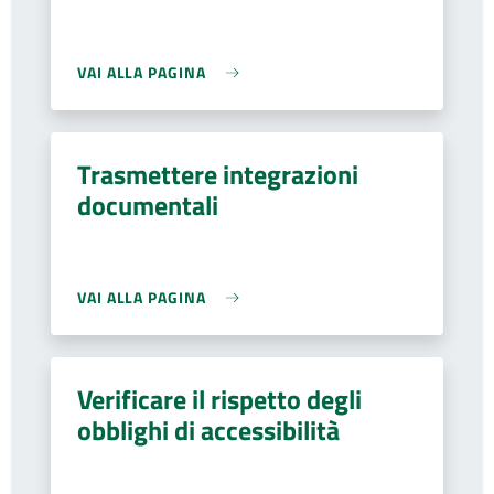
VAI ALLA PAGINA
Trasmettere integrazioni
documentali
VAI ALLA PAGINA
Verificare il rispetto degli
obblighi di accessibilità