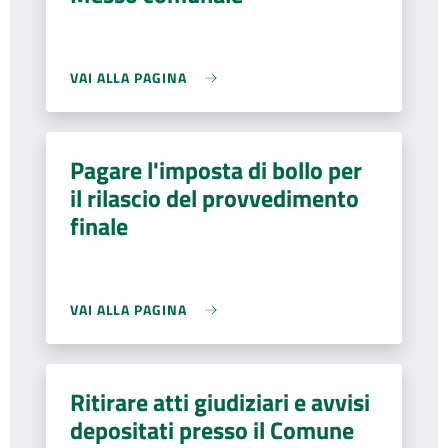
VAI ALLA PAGINA
Pagare l'imposta di bollo per
il rilascio del provvedimento
finale
VAI ALLA PAGINA
Ritirare atti giudiziari e avvisi
depositati presso il Comune