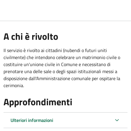
A chi è rivolto
Il servizio è rivolto ai cittadini (nubendi o futuri uniti
civilmente) che intendono celebrare un matrimonio civile o
costituire un'unione civile in Comune e necessitano di
prenotare una delle sale o degli spazi istituzionali messi a
disposizione dall'Amministrazione comunale per ospitare la
cerimonia.
Approfondimenti
Ulteriori informazioni