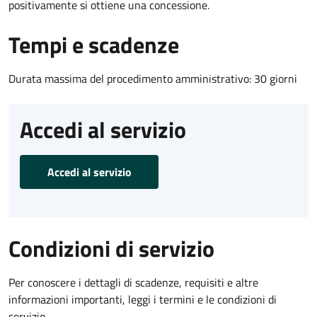
positivamente si ottiene una concessione.
Tempi e scadenze
Durata massima del procedimento amministrativo: 30 giorni
Accedi al servizio
Accedi al servizio
Condizioni di servizio
Per conoscere i dettagli di scadenze, requisiti e altre
informazioni importanti, leggi i termini e le condizioni di
servizio.