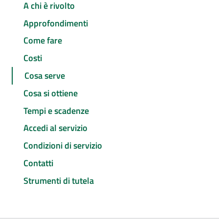
A chi è rivolto
Approfondimenti
Come fare
Costi
Cosa serve
Cosa si ottiene
Tempi e scadenze
Accedi al servizio
Condizioni di servizio
Contatti
Strumenti di tutela