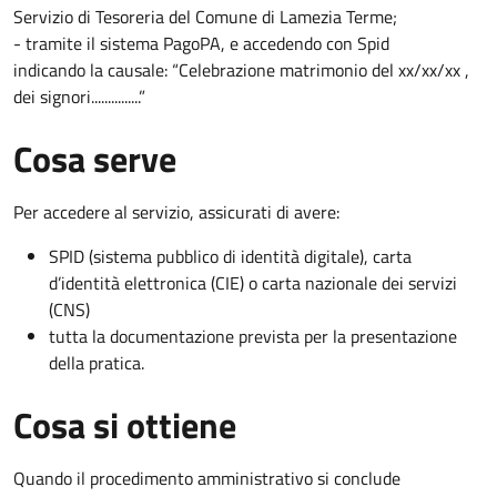
Servizio di Tesoreria del Comune di Lamezia Terme;
- tramite il sistema PagoPA, e accedendo con Spid
indicando la causale: “Celebrazione matrimonio del xx/xx/xx ,
dei signori...............”
Cosa serve
Per accedere al servizio, assicurati di avere:
SPID (sistema pubblico di identità digitale), carta
d’identità elettronica (CIE) o carta nazionale dei servizi
(CNS)
tutta la documentazione prevista per la presentazione
della pratica.
Cosa si ottiene
Quando il procedimento amministrativo si conclude