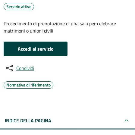
Servizio attivo
Procedimento di prenotazione di una sala per celebrare
matrimoni o unioni civili
Accedi al servizio
Condividi
Normativa di riferimento
INDICE DELLA PAGINA