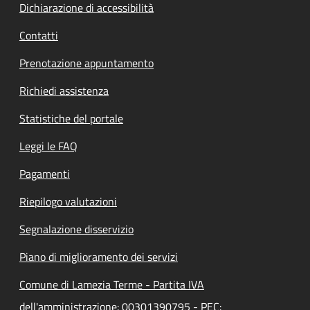
Dichiarazione di accessibilità
Contatti
Prenotazione appuntamento
Richiedi assistenza
Statistiche del portale
Leggi le FAQ
Pagamenti
Riepilogo valutazioni
Segnalazione disservizio
Piano di miglioramento dei servizi
Comune di Lamezia Terme - Partita IVA
dell'amministrazione: 00301390795 - PEC: