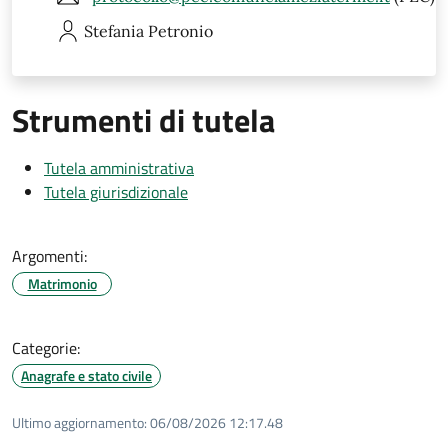
Stefania
Petronio
Strumenti di tutela
Tutela amministrativa
Tutela giurisdizionale
Argomenti:
Matrimonio
Categorie:
Anagrafe e stato civile
Ultimo aggiornamento:
06/08/2026 12:17.48