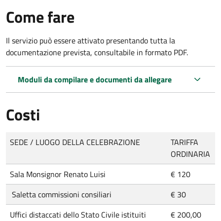
Come fare
Il servizio può essere attivato presentando tutta la
documentazione prevista, consultabile in formato PDF.
Moduli da compilare e documenti da allegare
Costi
SEDE / LUOGO DELLA CELEBRAZIONE
TARIFFA
ORDINARIA
Sala Monsignor Renato Luisi
€ 120
Saletta commissioni consiliari
€ 30
Uffici distaccati dello Stato Civile istituiti
€ 200,00