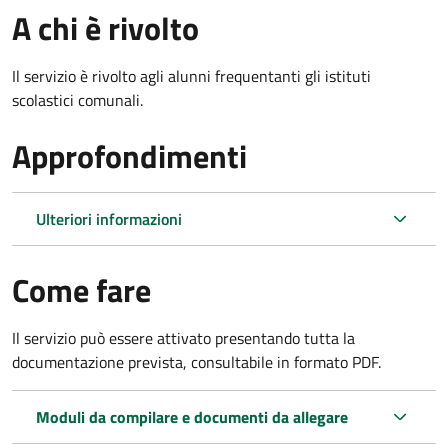
A chi è rivolto
Il servizio è rivolto agli alunni frequentanti gli istituti
scolastici comunali.
Approfondimenti
Ulteriori informazioni
Come fare
Il servizio può essere attivato presentando tutta la
documentazione prevista, consultabile in formato PDF.
Moduli da compilare e documenti da allegare