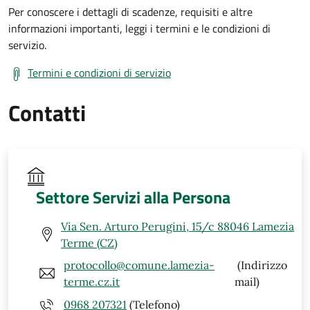
Per conoscere i dettagli di scadenze, requisiti e altre
informazioni importanti, leggi i termini e le condizioni di
servizio.
Termini e condizioni di servizio
Contatti
Settore Servizi alla Persona
Via Sen. Arturo Perugini, 15/c 88046 Lamezia
Terme (CZ)
protocollo@comune.lamezia-
(Indirizzo
terme.cz.it
mail)
0968 207321
(Telefono)