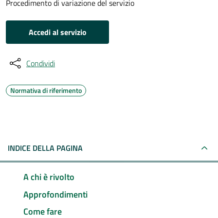
Procedimento di variazione del servizio
Accedi al servizio
Condividi
Normativa di riferimento
INDICE DELLA PAGINA
A chi è rivolto
Approfondimenti
Come fare