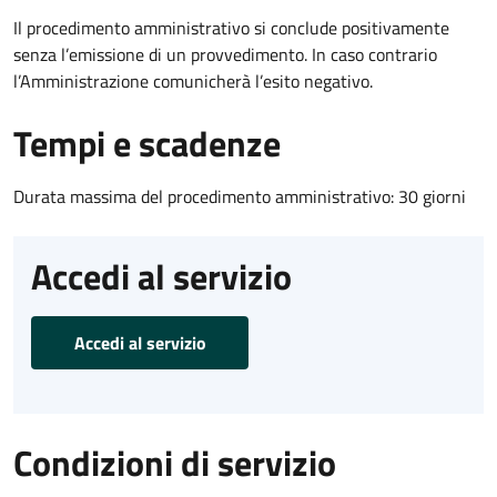
Il procedimento amministrativo si conclude positivamente
senza l’emissione di un provvedimento. In caso contrario
l’Amministrazione comunicherà l’esito negativo.
Tempi e scadenze
Durata massima del procedimento amministrativo: 30 giorni
Accedi al servizio
Accedi al servizio
Condizioni di servizio