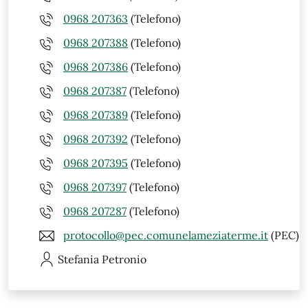
0968 207363
(Telefono)
0968 207388
(Telefono)
0968 207386
(Telefono)
0968 207387
(Telefono)
0968 207389
(Telefono)
0968 207392
(Telefono)
0968 207395
(Telefono)
0968 207397
(Telefono)
0968 207287
(Telefono)
protocollo@pec.comunelameziaterme.it
(PEC)
Stefania
Petronio