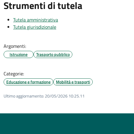
Strumenti di tutela
Tutela amministrativa
Tutela giurisdizionale
Argomenti:
Istruzione
Trasporto pubblico
Categorie:
Educazione e formazione
Mobilità e trasporti
Ultimo aggiornamento:
20/05/2026 10:25.11