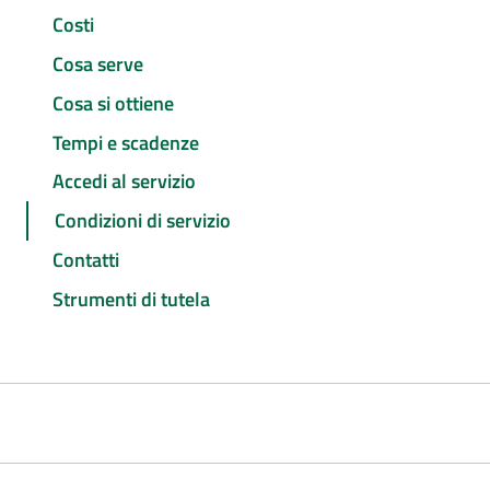
Costi
Cosa serve
Cosa si ottiene
Tempi e scadenze
Accedi al servizio
Condizioni di servizio
Contatti
Strumenti di tutela