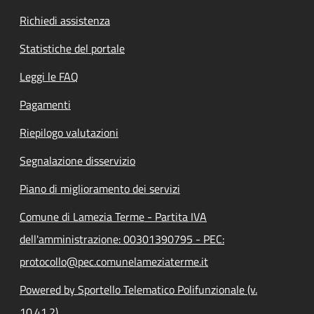
Richiedi assistenza
Statistiche del portale
Leggi le FAQ
Pagamenti
Riepilogo valutazioni
Segnalazione disservizio
Piano di miglioramento dei servizi
Comune di Lamezia Terme - Partita IVA
dell'amministrazione: 00301390795 - PEC:
protocollo@pec.comunelameziaterme.it
Powered by Sportello Telematico Polifunzionale (v.
10.41.2)