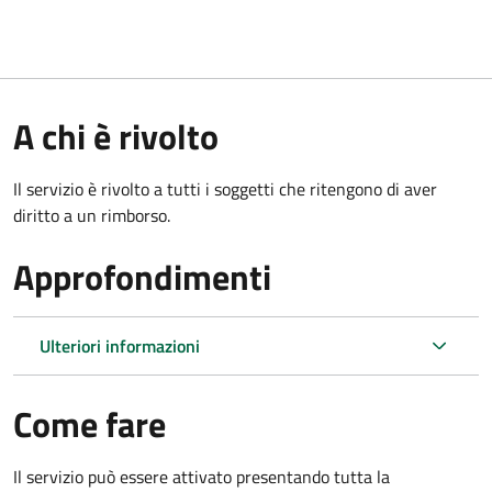
A chi è rivolto
Il servizio è rivolto a tutti i soggetti che ritengono di aver
diritto a un rimborso.
Approfondimenti
Ulteriori informazioni
Come fare
Il servizio può essere attivato presentando tutta la