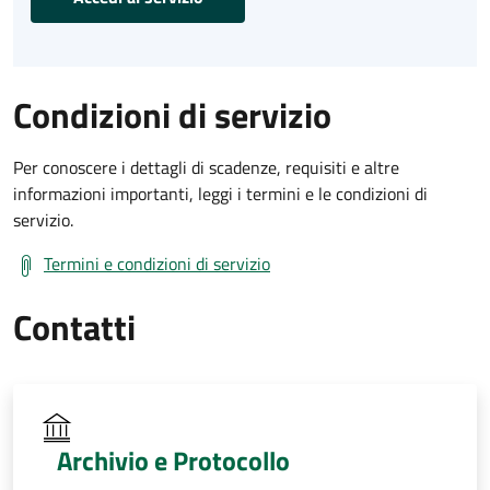
Condizioni di servizio
Per conoscere i dettagli di scadenze, requisiti e altre
informazioni importanti, leggi i termini e le condizioni di
servizio.
Termini e condizioni di servizio
Contatti
Archivio e Protocollo