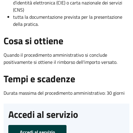
d’identità elettronica (CIE) o carta nazionale dei servizi
(CNS)
tutta la documentazione prevista per la presentazione
della pratica.
Cosa si ottiene
Quando il procedimento amministrativo si conclude
positivamente si ottiene il rimborso dell'importo versato.
Tempi e scadenze
Durata massima del procedimento amministrativo: 30 giorni
Accedi al servizio
Accedi al servizio