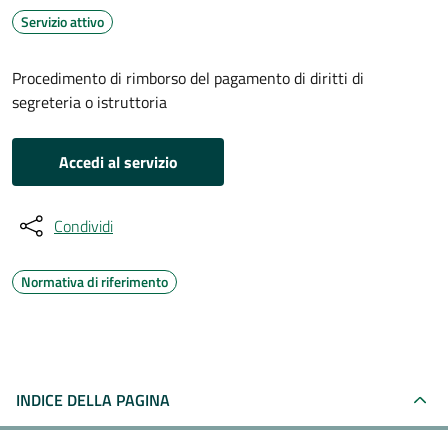
Servizio attivo
Procedimento di rimborso del pagamento di diritti di
segreteria o istruttoria
Accedi al servizio
Condividi
Normativa di riferimento
INDICE DELLA PAGINA