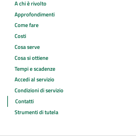
A chi è rivolto
Approfondimenti
Come fare
Costi
Cosa serve
Cosa si ottiene
Tempi e scadenze
Accedi al servizio
Condizioni di servizio
Contatti
Strumenti di tutela