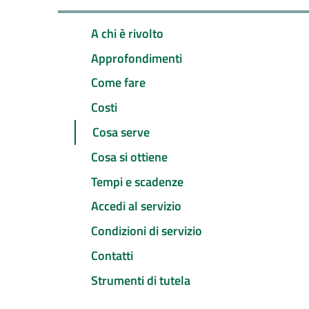
A chi è rivolto
Approfondimenti
Come fare
Costi
Cosa serve
Cosa si ottiene
Tempi e scadenze
Accedi al servizio
Condizioni di servizio
Contatti
Strumenti di tutela