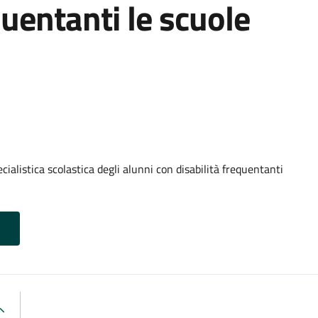
quentanti le scuole
cialistica scolastica degli alunni con disabilità frequentanti