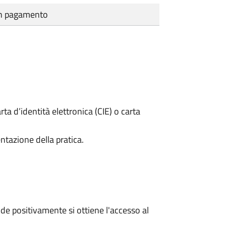
cun pagamento
rta d’identità elettronica (CIE) o carta
ntazione della pratica.
e positivamente si ottiene l'accesso al