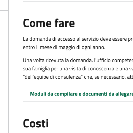
Come fare
La domanda di accesso al servizio deve essere pre
entro il mese di maggio di ogni anno.
Una volta ricevuta la domanda, l'ufficio competent
sua famiglia per una visita di conoscenza e una v
“dell'equipe di consulenza” che, se necessario, a
Moduli da compilare e documenti da allegar
Costi