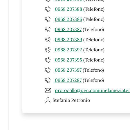
0968 207388
(Telefono)
0968 207386
(Telefono)
0968 207387
(Telefono)
0968 207389
(Telefono)
0968 207392
(Telefono)
0968 207395
(Telefono)
0968 207397
(Telefono)
0968 207287
(Telefono)
protocollo@pec.comunelameziater
Stefania
Petronio