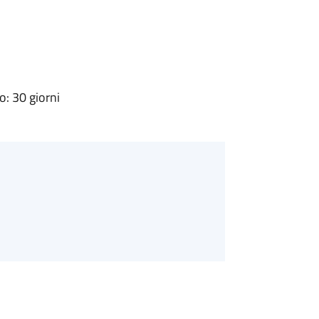
: 30 giorni