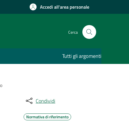
Accedi all'area personale
Cerca
Tutti gli argomenti
go
Condividi
Normativa di riferimento