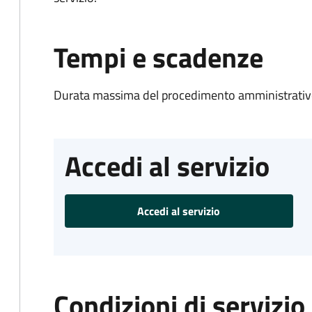
Tempi e scadenze
Durata massima del procedimento amministrativo
Accedi al servizio
Accedi al servizio
Condizioni di servizio