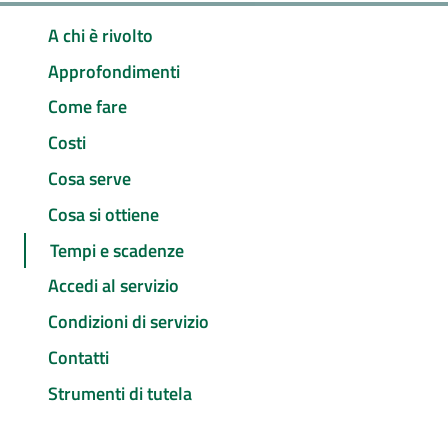
A chi è rivolto
Approfondimenti
Come fare
Costi
Cosa serve
Cosa si ottiene
Tempi e scadenze
Accedi al servizio
Condizioni di servizio
Contatti
Strumenti di tutela