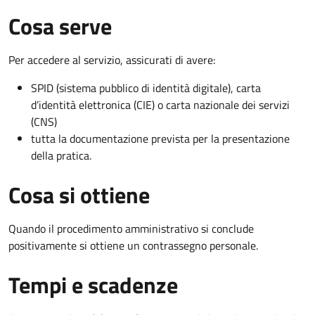
Cosa serve
Per accedere al servizio, assicurati di avere:
SPID (sistema pubblico di identità digitale), carta
d’identità elettronica (CIE) o carta nazionale dei servizi
(CNS)
tutta la documentazione prevista per la presentazione
della pratica.
Cosa si ottiene
Quando il procedimento amministrativo si conclude
positivamente si ottiene un contrassegno personale.
Tempi e scadenze