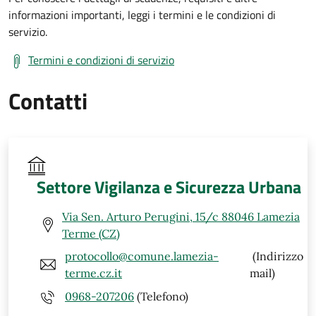
informazioni importanti, leggi i termini e le condizioni di
servizio.
Termini e condizioni di servizio
Contatti
Settore Vigilanza e Sicurezza Urbana
Via Sen. Arturo Perugini, 15/c 88046 Lamezia
Terme (CZ)
protocollo@comune.lamezia-
(Indirizzo
terme.cz.it
mail)
0968-207206
(Telefono)