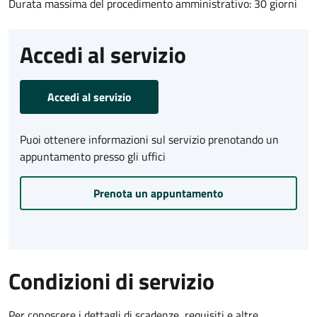
Durata massima del procedimento amministrativo: 30 giorni
Accedi al servizio
Accedi al servizio
Puoi ottenere informazioni sul servizio prenotando un
appuntamento presso gli uffici
Prenota un appuntamento
Condizioni di servizio
Per conoscere i dettagli di scadenze, requisiti e altre