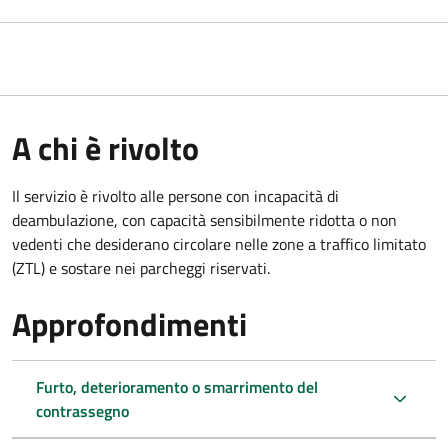
A chi è rivolto
Il servizio è rivolto alle persone con incapacità di
deambulazione, con capacità sensibilmente ridotta o non
vedenti che desiderano circolare nelle zone a traffico limitato
(ZTL) e sostare nei parcheggi riservati.
Approfondimenti
Furto, deterioramento o smarrimento del
contrassegno