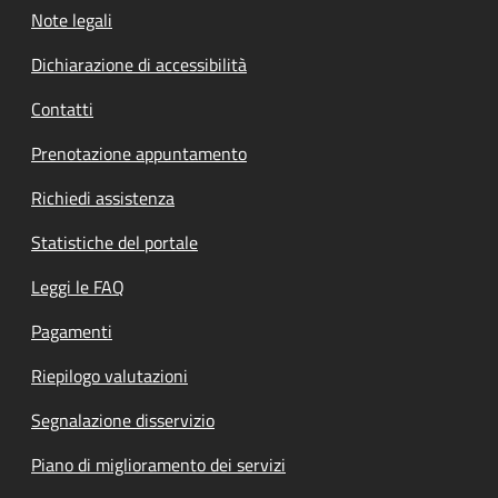
Note legali
Dichiarazione di accessibilità
Contatti
Prenotazione appuntamento
Richiedi assistenza
Statistiche del portale
Leggi le FAQ
Pagamenti
Riepilogo valutazioni
Segnalazione disservizio
Piano di miglioramento dei servizi