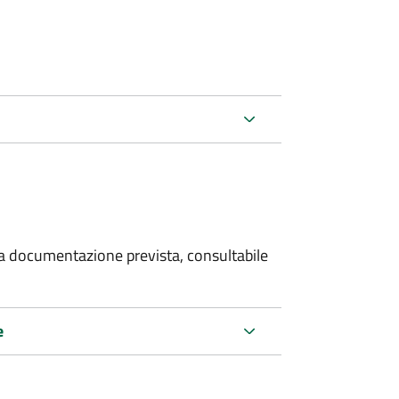
 la documentazione prevista, consultabile
e