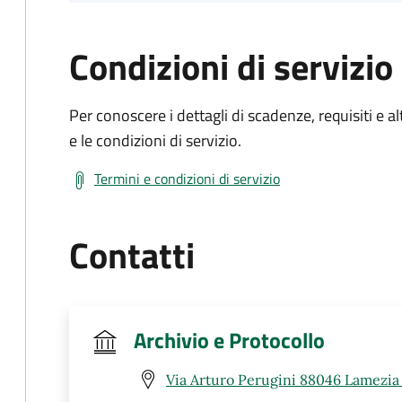
Condizioni di servizio
Per conoscere i dettagli di scadenze, requisiti e al
e le condizioni di servizio.
Termini e condizioni di servizio
Contatti
Archivio e Protocollo
Via Arturo Perugini 88046 Lamezia