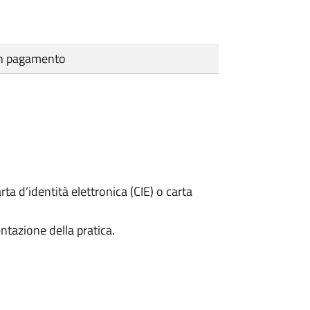
cun pagamento
rta d’identità elettronica (CIE) o carta
ntazione della pratica.