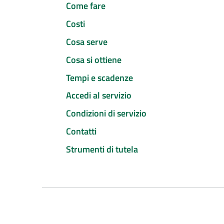
Come fare
Costi
Cosa serve
Cosa si ottiene
Tempi e scadenze
Accedi al servizio
Condizioni di servizio
Contatti
Strumenti di tutela