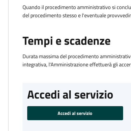
Quando il procedimento amministrativo si conclud
del procedimento stesso e l'eventuale provvvedim
Tempi e scadenze
Durata massima del procedimento amministrativo
integrativa, l'Amministrazione effettuerà gli acce
Accedi al servizio
Accedi al servizio