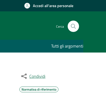
Accedi all'area personale
Cerca
Tutti gli argomenti
Condividi
Normativa di riferimento