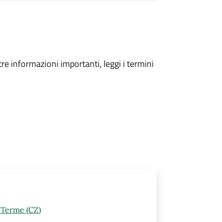
tre informazioni importanti, leggi i termini
 Terme (CZ)