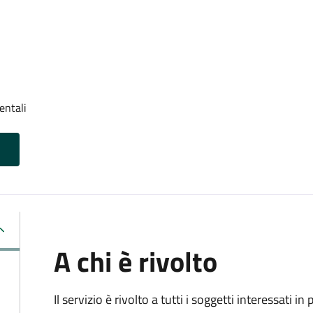
entali
A chi è rivolto
Il servizio è rivolto a tutti i soggetti interessati in