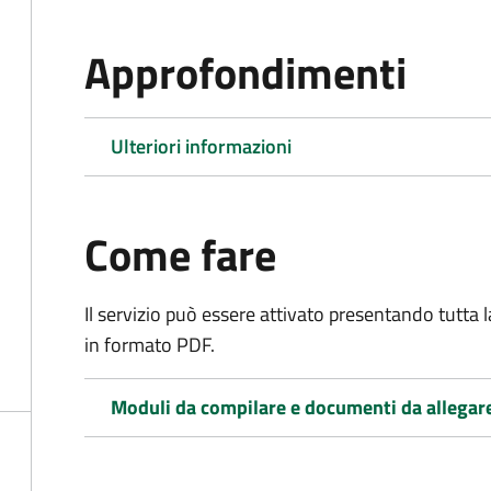
Approfondimenti
Ulteriori informazioni
Come fare
Il servizio può essere attivato presentando tutta
in formato PDF.
Moduli da compilare e documenti da allegar