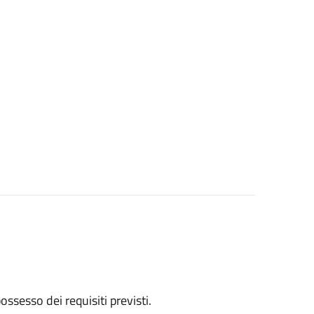
 possesso dei requisiti previsti.