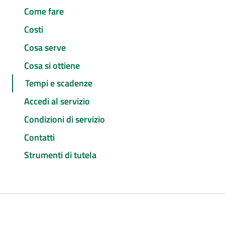
Come fare
Costi
Cosa serve
Cosa si ottiene
Tempi e scadenze
Accedi al servizio
Condizioni di servizio
Contatti
Strumenti di tutela