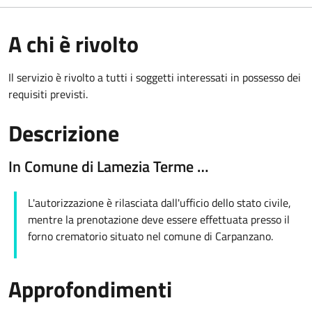
A chi è rivolto
Il servizio è rivolto a tutti i soggetti interessati in possesso dei
requisiti previsti.
Descrizione
In Comune di Lamezia Terme …
L'autorizzazione è rilasciata dall'ufficio dello stato civile,
mentre la prenotazione deve essere effettuata presso il
forno crematorio situato nel comune di Carpanzano.
Approfondimenti