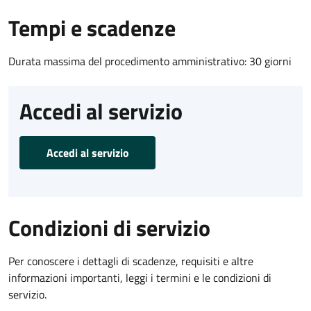
Tempi e scadenze
Durata massima del procedimento amministrativo: 30 giorni
Accedi al servizio
Accedi al servizio
Condizioni di servizio
Per conoscere i dettagli di scadenze, requisiti e altre
informazioni importanti, leggi i termini e le condizioni di
servizio.