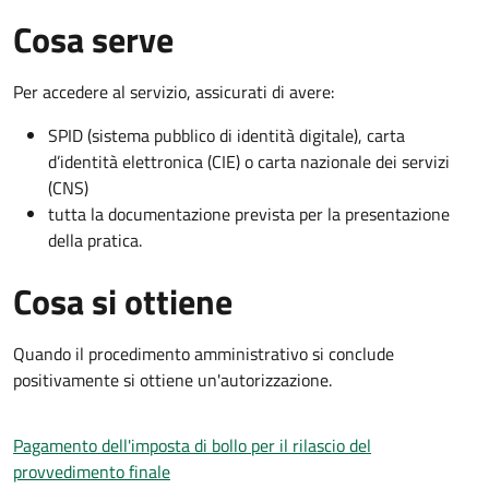
Cosa serve
Per accedere al servizio, assicurati di avere:
SPID (sistema pubblico di identità digitale), carta
d’identità elettronica (CIE) o carta nazionale dei servizi
(CNS)
tutta la documentazione prevista per la presentazione
della pratica.
Cosa si ottiene
Quando il procedimento amministrativo si conclude
positivamente si ottiene un'autorizzazione.
Pagamento dell'imposta di bollo per il rilascio del
provvedimento finale