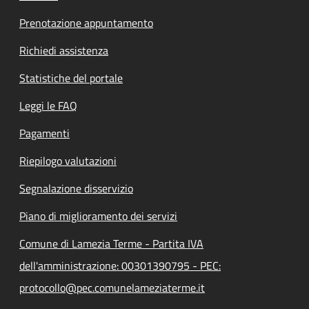
Prenotazione appuntamento
Richiedi assistenza
Statistiche del portale
Leggi le FAQ
Pagamenti
Riepilogo valutazioni
Segnalazione disservizio
Piano di miglioramento dei servizi
Comune di Lamezia Terme - Partita IVA
dell'amministrazione: 00301390795 - PEC:
protocollo@pec.comunelameziaterme.it