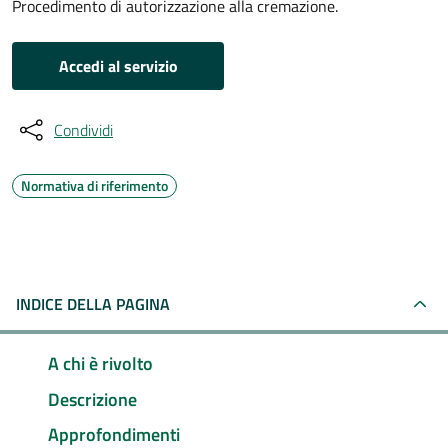
Procedimento di autorizzazione alla cremazione.
Accedi al servizio
Condividi
Normativa di riferimento
INDICE DELLA PAGINA
A chi è rivolto
Descrizione
Approfondimenti