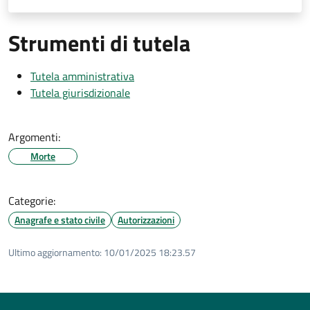
Strumenti di tutela
Tutela amministrativa
Tutela giurisdizionale
Argomenti:
Morte
Categorie:
Anagrafe e stato civile
Autorizzazioni
Ultimo aggiornamento:
10/01/2025 18:23.57