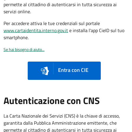
permette al cittadino di autenticarsi in tutta sicurezza ai
servizi online.
Per accedere attiva le tue credenziali sul portale
www.cartaidentita.interno.gov.it
e installa l'app CieID sul tuo
smartphone.
Se hai bisogno di aiuto...
Entra con CIE
Autenticazione con CNS
La Carta Nazionale dei Servizi (CNS) è la chiave di accesso,
garantita dalla Pubblica Amministrazione emittente, che
permette al cittadino di autenticarsi in tutta sicurezza ai