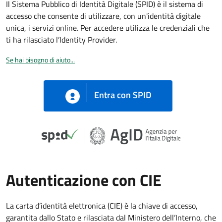
Il Sistema Pubblico di Identità Digitale (SPID) è il sistema di
accesso che consente di utilizzare, con un'identità digitale
unica, i servizi online. Per accedere utilizza le credenziali che
ti ha rilasciato l’Identity Provider.
Se hai bisogno di aiuto...
Entra con SPID
Autenticazione con CIE
La carta d’identità elettronica (CIE) è la chiave di accesso,
garantita dallo Stato e rilasciata dal Ministero dell’Interno, che