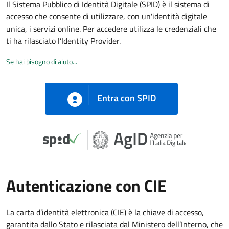
Il Sistema Pubblico di Identità Digitale (SPID) è il sistema di
accesso che consente di utilizzare, con un'identità digitale
unica, i servizi online. Per accedere utilizza le credenziali che
ti ha rilasciato l’Identity Provider.
Se hai bisogno di aiuto...
Entra con SPID
Autenticazione con CIE
La carta d’identità elettronica (CIE) è la chiave di accesso,
garantita dallo Stato e rilasciata dal Ministero dell’Interno, che