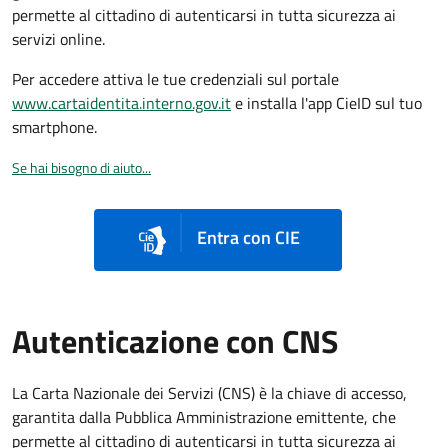
permette al cittadino di autenticarsi in tutta sicurezza ai
servizi online.
Per accedere attiva le tue credenziali sul portale
www.cartaidentita.interno.gov.it
e installa l'app CieID sul tuo
smartphone.
Se hai bisogno di aiuto...
Entra con CIE
Autenticazione con CNS
La Carta Nazionale dei Servizi (CNS) è la chiave di accesso,
garantita dalla Pubblica Amministrazione emittente, che
permette al cittadino di autenticarsi in tutta sicurezza ai