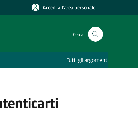
Accedi all'area personale
Cerca
Tutti gli argomenti
utenticarti