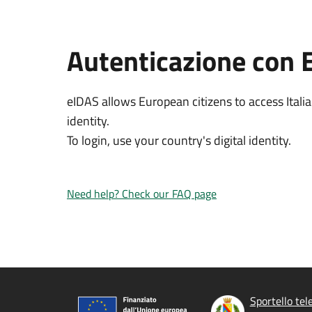
Autenticazione con 
eIDAS allows European citizens to access Italia
identity.
To login, use your country's digital identity.
Need help? Check our FAQ page
Sportello tel