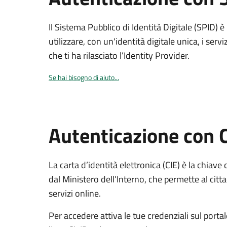
Il Sistema Pubblico di Identità Digitale (SPID) 
utilizzare, con un'identità digitale unica, i servi
che ti ha rilasciato l’Identity Provider.
Se hai bisogno di aiuto...
Autenticazione con 
La carta d’identità elettronica (CIE) è la chiave 
dal Ministero dell’Interno, che permette al citta
servizi online.
Per accedere attiva le tue credenziali sul porta