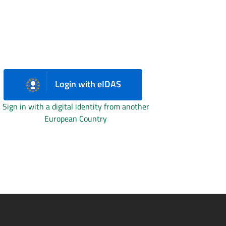
Login with eIDAS
Sign in with a digital identity from another
European Country