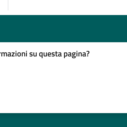
rmazioni su questa pagina?