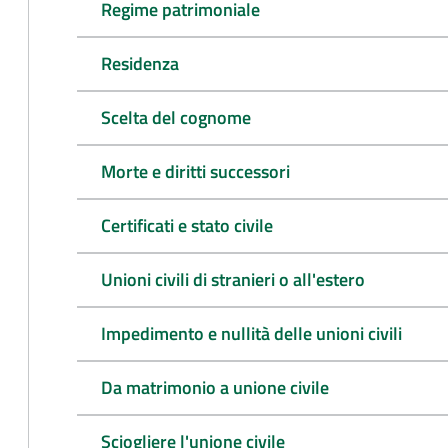
Regime patrimoniale
Residenza
Scelta del cognome
Morte e diritti successori
Certificati e stato civile
Unioni civili di stranieri o all'estero
Impedimento e nullità delle unioni civili
Da matrimonio a unione civile
Sciogliere l'unione civile