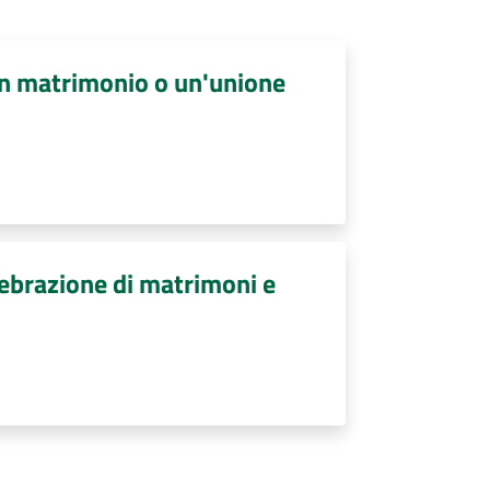
un matrimonio o un'unione
lebrazione di matrimoni e