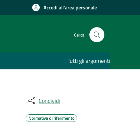
Accedi all'area personale
Cerca
Tutti gli argomenti
Condividi
Normativa di riferimento