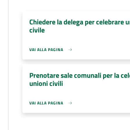
Chiedere la delega per celebrare 
civile
VAI ALLA PAGINA
Prenotare sale comunali per la ce
unioni civili
VAI ALLA PAGINA