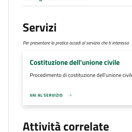
Servizi
Per presentare la pratica accedi al servizio che ti interessa
Costituzione dell'unione civile
Procedimento di costituzione dell'unione civil
VAI AL SERVIZIO
Attività correlate