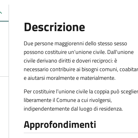
Descrizione
Due persone maggiorenni dello stesso sesso
possono costituire un'unione civile. Dall'unione
civile derivano diritti e doveri reciproci: è
necessario contribuire ai bisogni comuni, coabita
e aiutarsi moralmente e materialmente.
Per costituire l’unione civile la coppia può sceglie
liberamente il Comune a cui rivolgersi,
indipendentemente dal luogo di residenza.
Approfondimenti