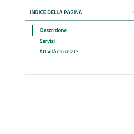
INDICE DELLA PAGINA
Descrizione
Servizi
Attività correlate