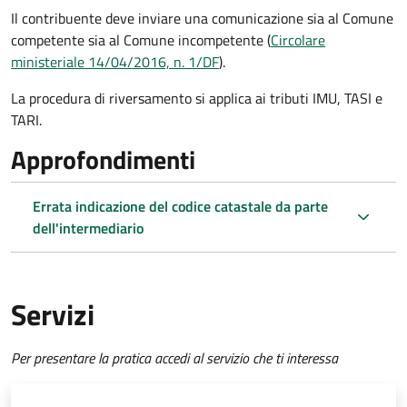
Il contribuente deve inviare una comunicazione sia al Comune
competente sia al Comune incompetente (
Circolare
ministeriale 14/04/2016, n. 1/DF
).
La procedura di riversamento si applica ai tributi IMU, TASI e
TARI.
Approfondimenti
Errata indicazione del codice catastale da parte
dell'intermediario
Servizi
Per presentare la pratica accedi al servizio che ti interessa