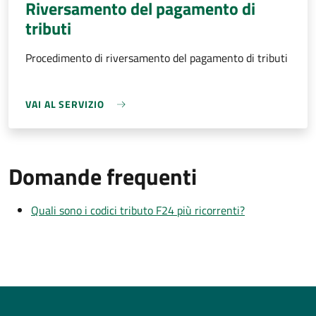
Riversamento del pagamento di
tributi
Procedimento di riversamento del pagamento di tributi
VAI AL SERVIZIO
Domande frequenti
Quali sono i codici tributo F24 più ricorrenti?