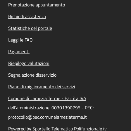
Prenotazione appuntamento
Richiedi assistenza
Statistiche del portale
Leggi le FAQ
Pagamenti
Riepilogo valutazioni
Segnalazione disservizio
Piano di miglioramento dei servizi
Comune di Lamezia Terme - Partita IVA
dell'amministrazione: 00301390795 - PEC:
protocollo@pec.comunelameziaterme.it
Powered by Sportello Telematico Polifunzionale (v.