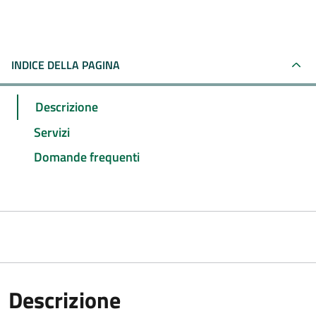
INDICE DELLA PAGINA
Descrizione
Servizi
Domande frequenti
Descrizione