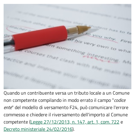
Quando un contribuente versa un tributo locale a un Comune
non competente compilando in modo errato il campo "
codice
ente
" del modello di versamento F24, può comunicare l'errore
commesso e chiedere il riversamento dell'importo al Comune
competente (
Legge 27/12/2013, n. 147, art. 1, com. 722
e
Decreto
ministeriale 24/02/2016
).