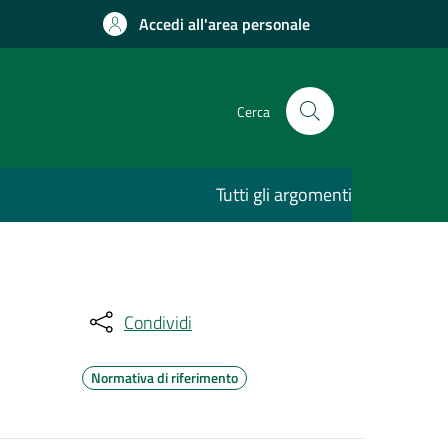
Accedi all'area personale
Cerca
Tutti gli argomenti
Condividi
Normativa di riferimento