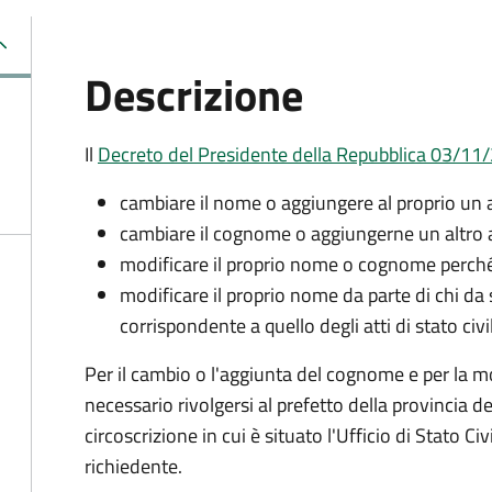
Descrizione
Il
Decreto del Presidente della Repubblica 03/11
cambiare il nome o aggiungere al proprio un
cambiare il cognome o aggiungerne un altro a
modificare il proprio nome o cognome perché
modificare il proprio nome da parte di chi d
corrispondente a quello degli atti di stato civi
Per il cambio o l'aggiunta del cognome e per la 
necessario rivolgersi al prefetto della provincia de
circoscrizione in cui è situato l'Ufficio di Stato Civi
richiedente.