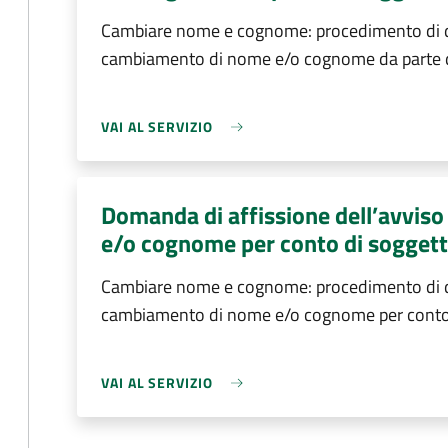
Cambiare nome e cognome: procedimento di do
cambiamento di nome e/o cognome da parte 
VAI AL SERVIZIO
Domanda di affissione dell’avvis
e/o cognome per conto di sogget
Cambiare nome e cognome: procedimento di do
cambiamento di nome e/o cognome per conto
VAI AL SERVIZIO