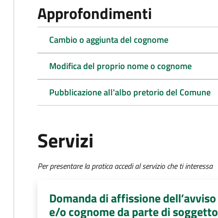
Approfondimenti
Cambio o aggiunta del cognome
Modifica del proprio nome o cognome
Pubblicazione all'albo pretorio del Comune
Servizi
Per presentare la pratica accedi al servizio che ti interessa
Domanda di affissione dell’avvis
e/o cognome da parte di soggett