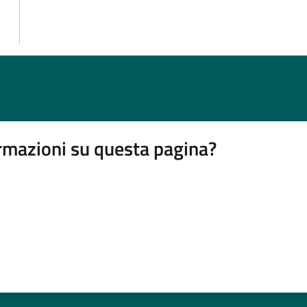
rmazioni su questa pagina?