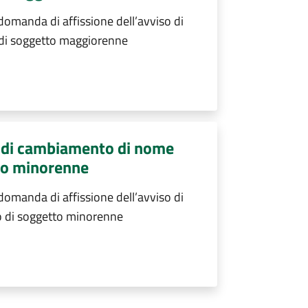
manda di affissione dell’avviso di
di soggetto maggiorenne
o di cambiamento di nome
to minorenne
manda di affissione dell’avviso di
 di soggetto minorenne