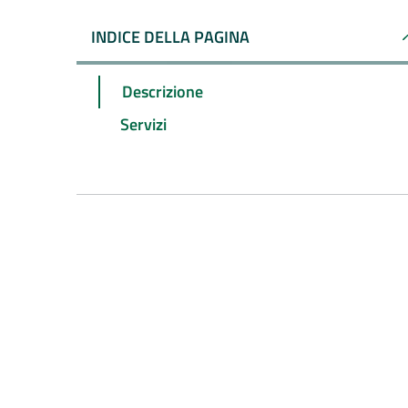
INDICE DELLA PAGINA
Descrizione
Servizi