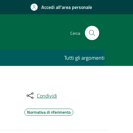
Accedi all'area personale
Cerca
Tutti gli argomenti
Condividi
Normativa di riferimento