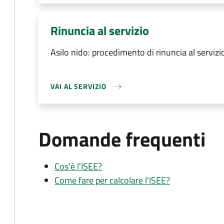
Rinuncia al servizio
Asilo nido: procedimento di rinuncia al servizi
VAI AL SERVIZIO
Domande frequenti
Cos'è l'ISEE?
Come fare per calcolare l'ISEE?