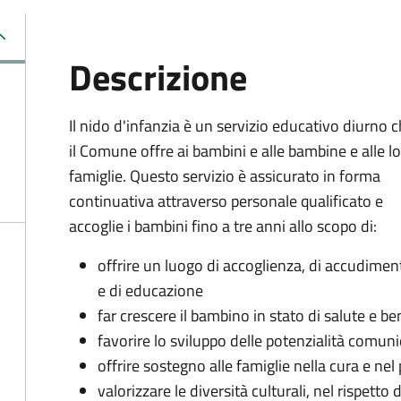
Descrizione
Il nido d'infanzia è un servizio educativo diurno 
il Comune offre ai bambini e alle bambine e alle l
famiglie. Questo servizio è assicurato in forma
continuativa attraverso personale qualificato e
accoglie i bambini fino a tre anni allo scopo di:
offrire un luogo di accoglienza, di accudimen
e di educazione
far crescere il bambino in stato di salute e b
favorire lo sviluppo delle potenzialità comunic
offrire sostegno alle famiglie nella cura e nel
valorizzare le diversità culturali, nel rispetto d