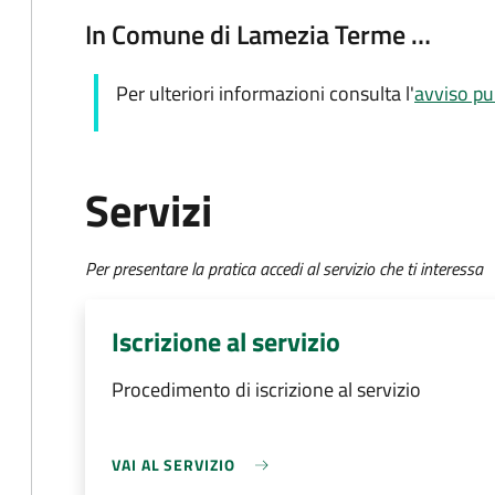
In Comune di Lamezia Terme …
Per ulteriori informazioni consulta l'
avviso pu
Servizi
Per presentare la pratica accedi al servizio che ti interessa
Iscrizione al servizio
Procedimento di iscrizione al servizio
VAI AL SERVIZIO