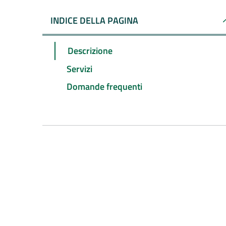
INDICE DELLA PAGINA
Descrizione
Servizi
Domande frequenti