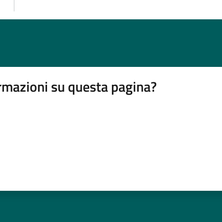
rmazioni su questa pagina?